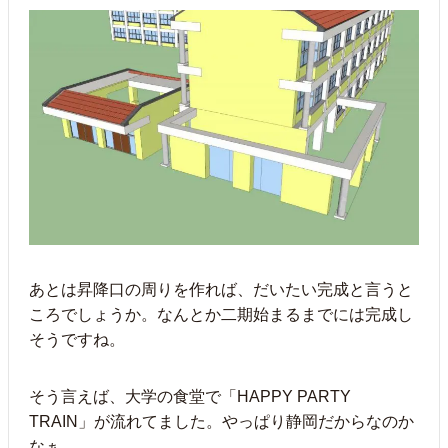
あとは昇降口の周りを作れば、だいたい完成と言うと
ころでしょうか。なんとか二期始まるまでには完成し
そうですね。
そう言えば、大学の食堂で「HAPPY PARTY
TRAIN」が流れてました。やっぱり静岡だからなのか
なぁ