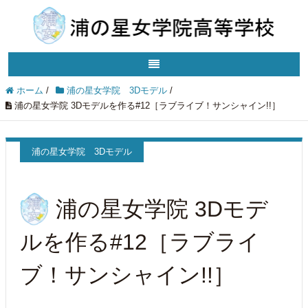
ホーム
/
浦の星女学院 3Dモデル
/
浦の星女学院 3Dモデルを作る#12［ラブライブ！サンシャイン!!］
浦の星女学院 3Dモデル
浦の星女学院 3Dモデ
ルを作る#12［ラブライ
ブ！サンシャイン!!］