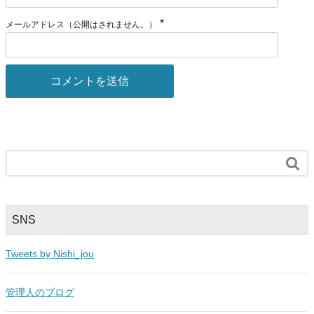
*
メールアドレス（公開はされません。）

SNS
Tweets by Nishi_jou
管理人のブログ