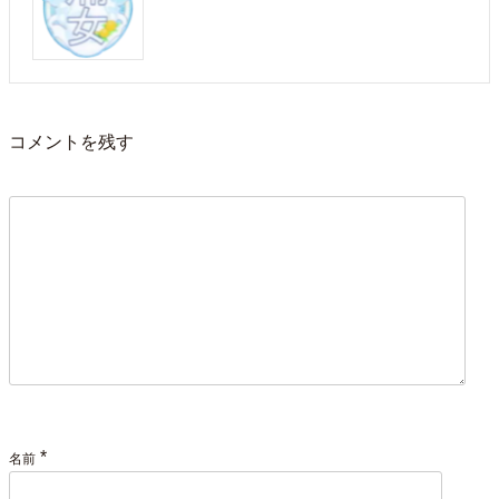
コメントを残す
*
名前