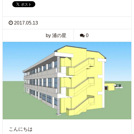
2017.05.13
by 浦の星
0
こんにちは