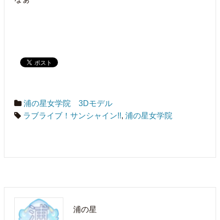
浦の星女学院 3Dモデル
ラブライブ！サンシャイン!!
,
浦の星女学院
浦の星