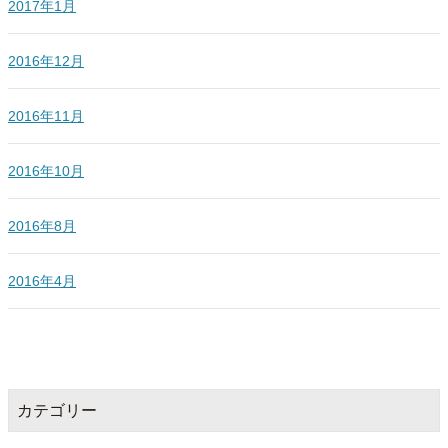
2017年1月
2016年12月
2016年11月
2016年10月
2016年8月
2016年4月
カテゴリー