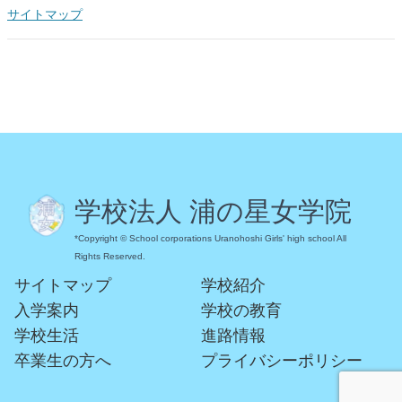
サイトマップ
学校法人 浦の星女学院
*Copyright © School corporations Uranohoshi Girls' high school All
Rights Reserved.
サイトマップ
学校紹介
入学案内
学校の教育
学校生活
進路情報
卒業生の方へ
プライバシーポリシー