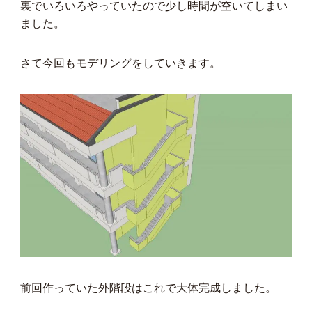
裏でいろいろやっていたので少し時間が空いてしまい
ました。
さて今回もモデリングをしていきます。
前回作っていた外階段はこれで大体完成しました。