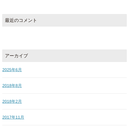
最近のコメント
アーカイブ
2025年6月
2018年8月
2018年2月
2017年11月