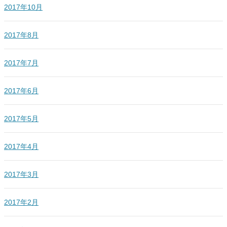
2017年10月
2017年8月
2017年7月
2017年6月
2017年5月
2017年4月
2017年3月
2017年2月