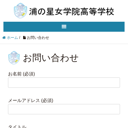
ホーム
/
お問い合わせ
お問い合わせ
お名前 (必須)
メールアドレス (必須)
タイトル