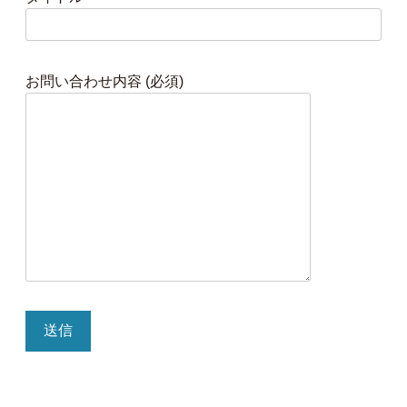
お問い合わせ内容 (必須)