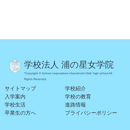
学校法人 浦の星女学院
*Copyright © School corporations Uranohoshi Girls' high school All
Rights Reserved.
サイトマップ
学校紹介
入学案内
学校の教育
学校生活
進路情報
卒業生の方へ
プライバシーポリシー