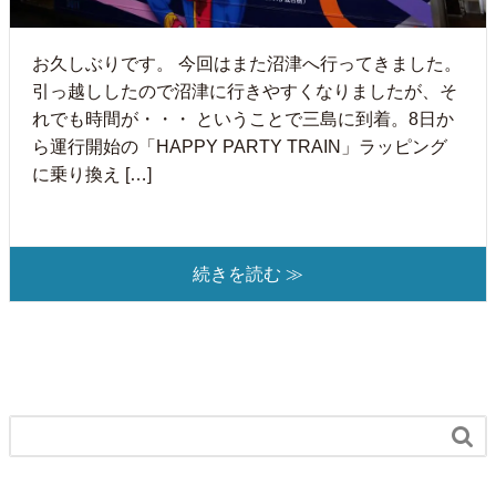
お久しぶりです。 今回はまた沼津へ行ってきました。
引っ越ししたので沼津に行きやすくなりましたが、そ
れでも時間が・・・ ということで三島に到着。8日か
ら運行開始の「HAPPY PARTY TRAIN」ラッピング
に乗り換え […]
続きを読む ≫
