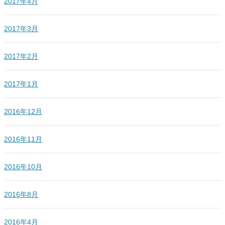
2017年4月
2017年3月
2017年2月
2017年1月
2016年12月
2016年11月
2016年10月
2016年8月
2016年4月