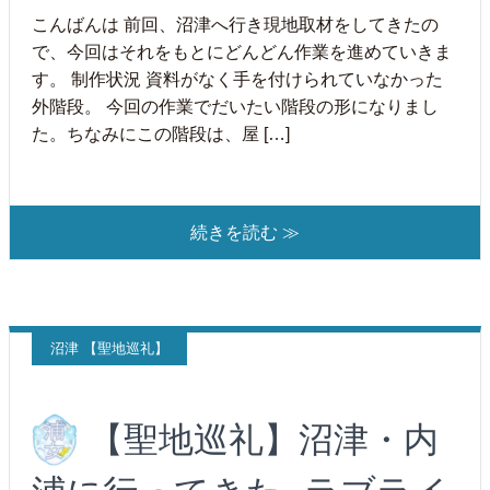
こんばんは 前回、沼津へ行き現地取材をしてきたの
で、今回はそれをもとにどんどん作業を進めていきま
す。 制作状況 資料がなく手を付けられていなかった
外階段。 今回の作業でだいたい階段の形になりまし
た。ちなみにこの階段は、屋 […]
続きを読む ≫
沼津 【聖地巡礼】
【聖地巡礼】沼津・内