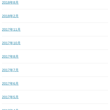
2018年8月
2018年2月
2017年11月
2017年10月
2017年8月
2017年7月
2017年6月
2017年5月