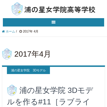
ホーム
/
2017年 4月
2017年4月
浦の星女学院 3Dモデル
浦の星女学院 3Dモデ
ルを作る#11［ラブライ