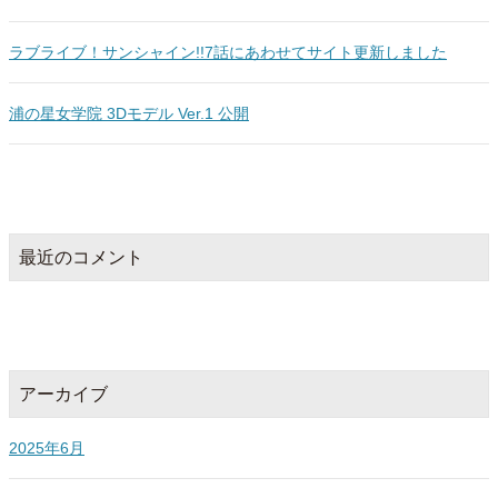
ラブライブ！サンシャイン!!7話にあわせてサイト更新しました
浦の星女学院 3Dモデル Ver.1 公開
最近のコメント
アーカイブ
2025年6月