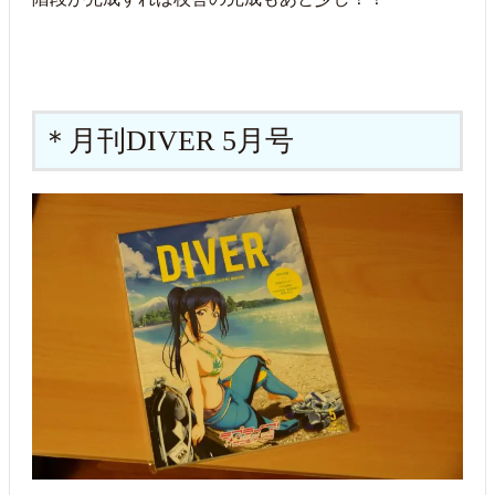
月刊
DIVER 5月号