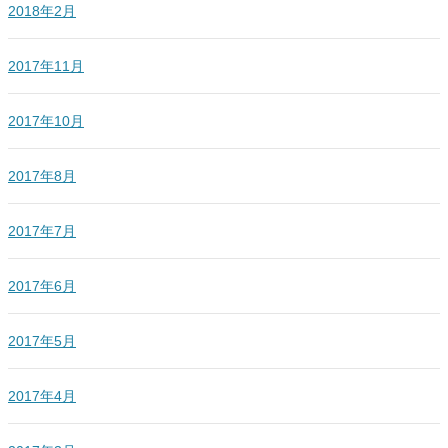
2018年2月
2017年11月
2017年10月
2017年8月
2017年7月
2017年6月
2017年5月
2017年4月