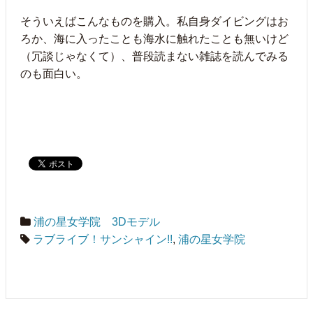
そういえばこんなものを購入。私自身ダイビングはお
ろか、海に入ったことも海水に触れたことも無いけど
（冗談じゃなくて）、普段読まない雑誌を読んでみる
のも面白い。
浦の星女学院 3Dモデル
ラブライブ！サンシャイン!!
,
浦の星女学院