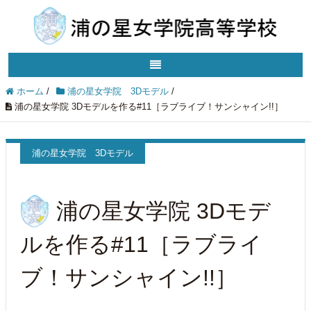
ホーム
/
浦の星女学院 3Dモデル
/
浦の星女学院 3Dモデルを作る#11［ラブライブ！サンシャイン!!］
浦の星女学院 3Dモデル
浦の星女学院 3Dモデ
ルを作る#11［ラブライ
ブ！サンシャイン!!］