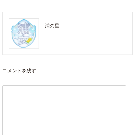
浦の星
コメントを残す