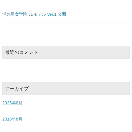
浦の星女学院 3Dモデル Ver.1 公開
最近のコメント
アーカイブ
2025年6月
2018年8月