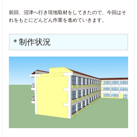
前回、沼津へ行き現地取材をしてきたので、今回はそ
れをもとにどんどん作業を進めていきます。
制作状況