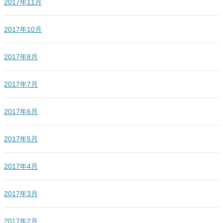
2017年11月
2017年10月
2017年8月
2017年7月
2017年6月
2017年5月
2017年4月
2017年3月
2017年2月