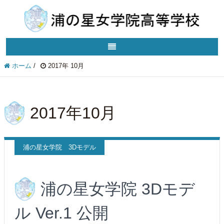
ホーム
/
2017年 10月
2017年10月
浦の星女学院 3Dモデル
浦の星女学院 3Dモデ
ル Ver.1 公開