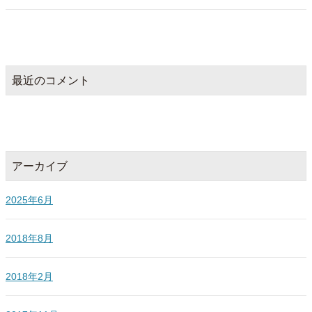
最近のコメント
アーカイブ
2025年6月
2018年8月
2018年2月