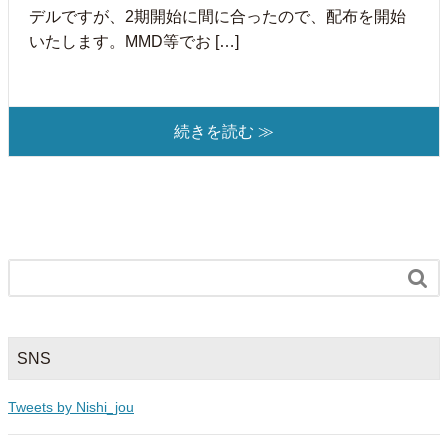
デルですが、2期開始に間に合ったので、配布を開始
いたします。MMD等でお […]
続きを読む ≫

SNS
Tweets by Nishi_jou