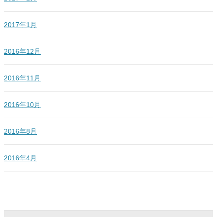
2017年1月
2016年12月
2016年11月
2016年10月
2016年8月
2016年4月