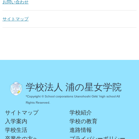
お問い合わせ
サイトマップ
学校法人 浦の星女学院
*Copyright © School corporations Uranohoshi Girls' high school All
Rights Reserved.
サイトマップ
学校紹介
入学案内
学校の教育
学校生活
進路情報
卒業生の方へ
プライバシーポリシー