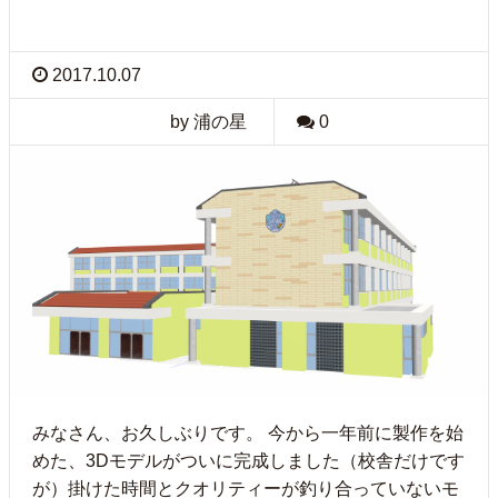
2017.10.07
by 浦の星
0
みなさん、お久しぶりです。 今から一年前に製作を始
めた、3Dモデルがついに完成しました（校舎だけです
が）掛けた時間とクオリティーが釣り合っていないモ