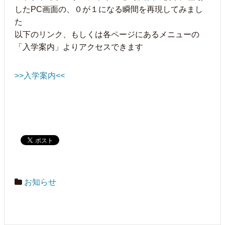
したPC画面の、０が１になる瞬間を再現してみまし
た
以下のリンク、もしくは各ページにあるメニューの
「入学案内」よりアクセスできます
>>入学案内<<
お知らせ