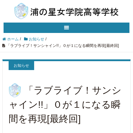
ホーム
/
お知らせ
/
「ラブライブ！サンシャイン!!」０が１になる瞬間を再現[最終回]
お知らせ
「ラブライブ！サンシ
ャイン!!」０が１になる瞬
間を再現[最終回]