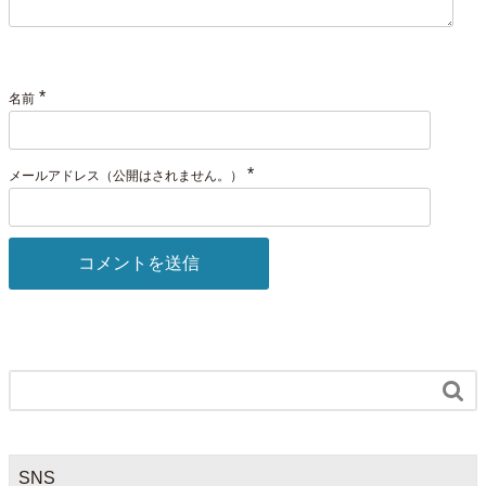
*
名前
*
メールアドレス（公開はされません。）

SNS