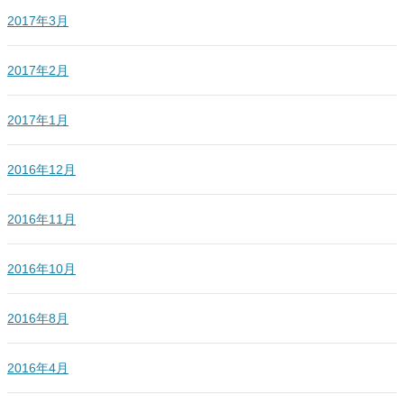
2017年3月
2017年2月
2017年1月
2016年12月
2016年11月
2016年10月
2016年8月
2016年4月