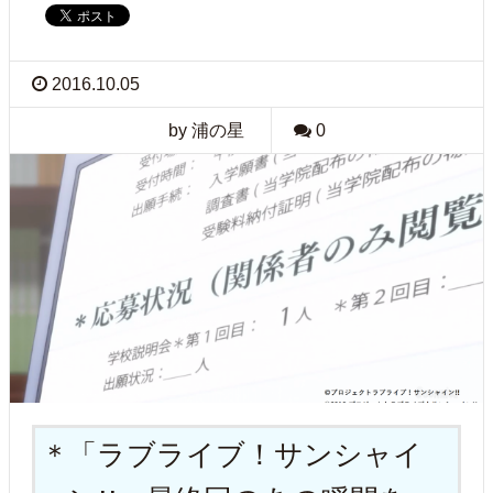
2016.10.05
by 浦の星
0
「ラブライブ！サンシャイ