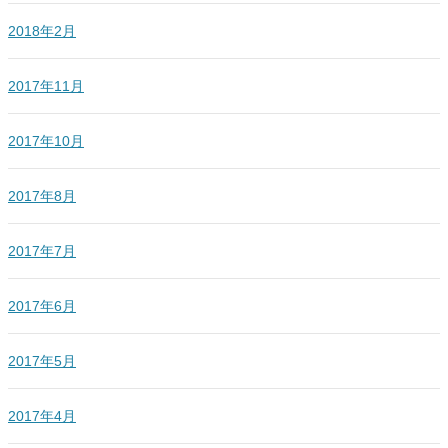
2018年2月
2017年11月
2017年10月
2017年8月
2017年7月
2017年6月
2017年5月
2017年4月