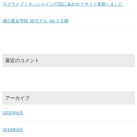
ラブライブ！サンシャイン!!7話にあわせてサイト更新しました
浦の星女学院 3Dモデル Ver.1 公開
最近のコメント
アーカイブ
2025年6月
2018年8月