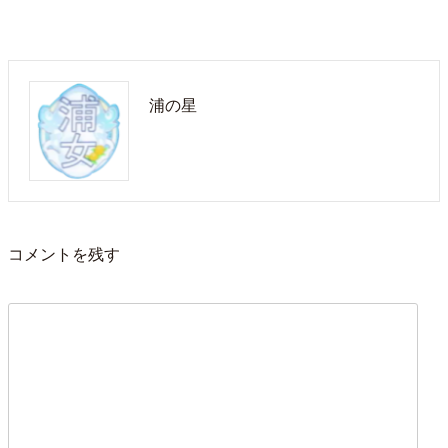
浦の星
コメントを残す