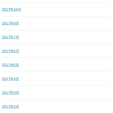
2017年10月
2017年8月
2017年7月
2017年6月
2017年5月
2017年4月
2017年3月
2017年2月