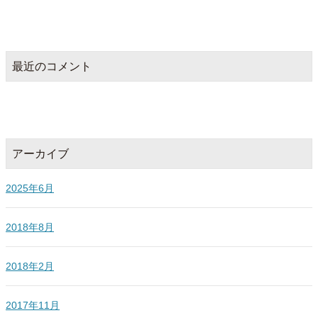
最近のコメント
アーカイブ
2025年6月
2018年8月
2018年2月
2017年11月