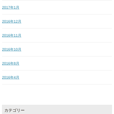
2017年1月
2016年12月
2016年11月
2016年10月
2016年8月
2016年4月
カテゴリー