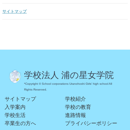
サイトマップ
学校法人 浦の星女学院
*Copyright © School corporations Uranohoshi Girls' high school All
Rights Reserved.
サイトマップ
学校紹介
入学案内
学校の教育
学校生活
進路情報
卒業生の方へ
プライバシーポリシー