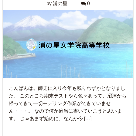
by 浦の星
0
こんばんは。師走に入り今年も残りわずかとなりまし
た。 このところ期末テストやら色々あって、沼津から
帰ってきて一切モデリング作業ができていませ
ん・・・。 なので何か適当に書いていこうと思いま
す。 じゃあまず始めに、なんか今 […]