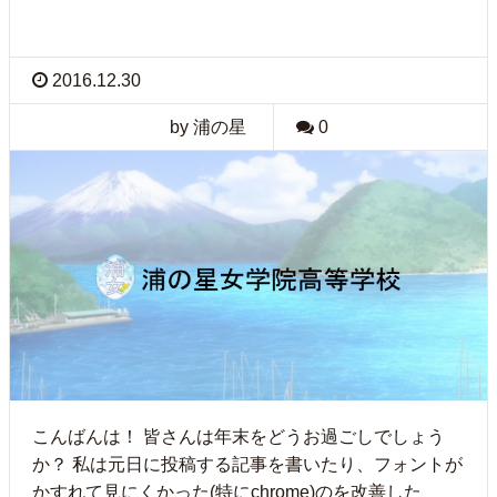
2016.12.30
by 浦の星
0
こんばんは！ 皆さんは年末をどうお過ごしでしょう
か？ 私は元日に投稿する記事を書いたり、フォントが
かすれて見にくかった(特にchrome)のを改善した