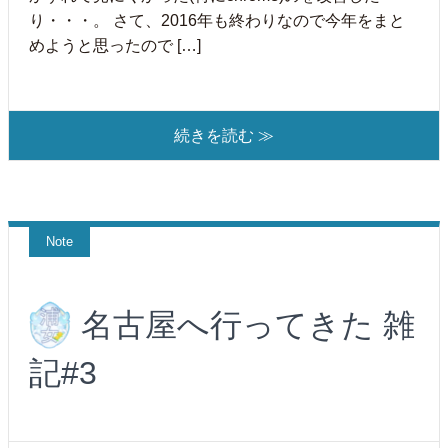
り・・・。 さて、2016年も終わりなので今年をまと
めようと思ったので […]
続きを読む ≫
Note
名古屋へ行ってきた 雑
記#3