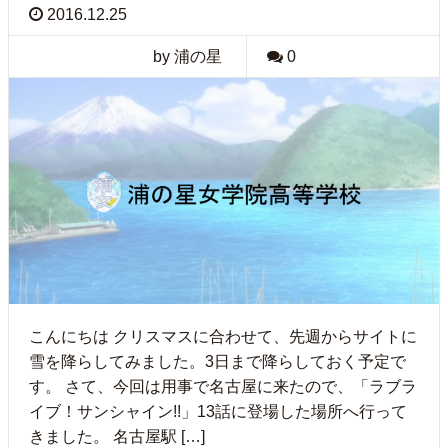
2016.12.25
by 浦の星
0
こんにちは クリスマスに合わせて、先週からサイトに
雪を降らしてみました。3日まで降らしておく予定で
す。 さて、今回は用事で名古屋に来たので、「ラブラ
イブ！サンシャイン!!」13話に登場した場所へ行って
きました。 名古屋駅 […]