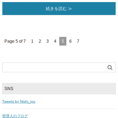
続きを読む ≫
Page 5 of 7
1
2
3
4
5
6
7

SNS
Tweets by Nishi_jou
管理人のブログ