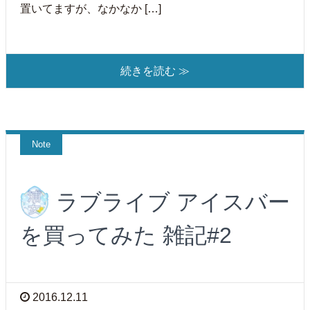
置いてますが、なかなか […]
続きを読む ≫
Note
ラブライブ アイスバー
を買ってみた 雑記#2
2016.12.11