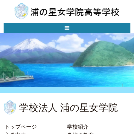
学校法人 浦の星女学院
トップページ
学校紹介