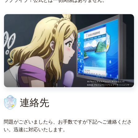
ラブライブ！公式とは一切関係はありません。
連絡先
問題がございましたら、お手数ですが下記へご連絡くださ
い。迅速に対応いたします。