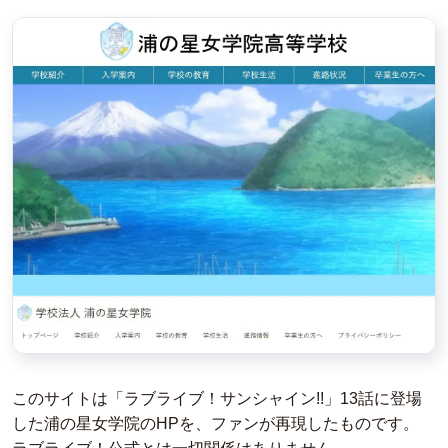
このサイトは「ラブライブ！サンシャイン!!」13話に登場
した浦の星女学院のHPを、ファンが再現したものです。